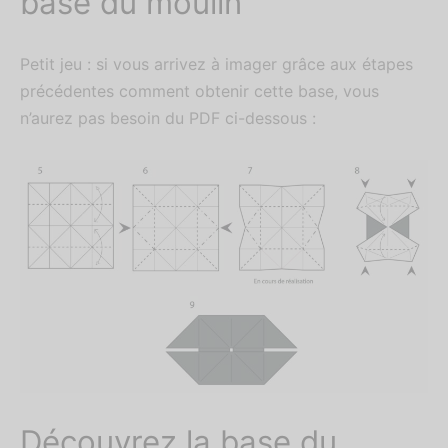
base du moulin
Petit jeu : si vous arrivez à imager grâce aux étapes
précédentes comment obtenir cette base, vous
n’aurez pas besoin du PDF ci-dessous :
Découvrez la base du