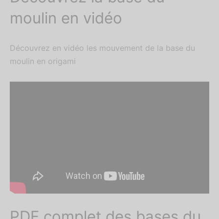
moulin en vidéo
Découvrez en vidéo les mouvement de la base du
moulin en origami
PDF complet des bases du