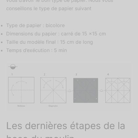
vous d’avoir le bon type de papier. Nous vous
conseillons le type de papier suivant
Type de papier : bicolore
Dimensions du papier : carré de 15 x15 cm
Taille du modèle final : 15 cm de long
Temps d’exécution : 5 min
Les dernières étapes de la