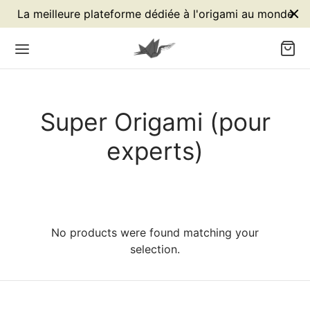
La meilleure plateforme dédiée à l'origami au monde
Super Origami (pour
réateurs
ases
echniques
odèles
experts)
stes
 préliminaire origami
nique origami traditionnel
aux et créatures
urs
 de la bombe à eau
nique Origami Minimaliste
ration
No products were found matching your
selection.
eurs
 origami du poisson
ts et gadgets
gners
 origami blintzée du poisson
sonnages