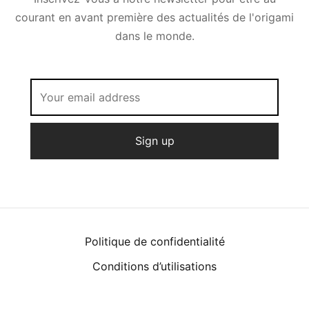
courant en avant première des actualités de l'origami
dans le monde.
Politique de confidentialité
Conditions d’utilisations
©2022 Bibligami.com