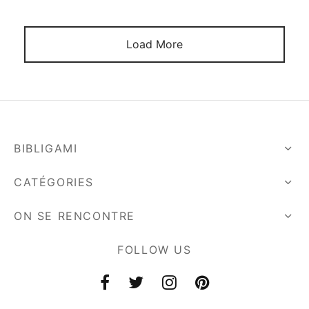
Load More
BIBLIGAMI
CATÉGORIES
ON SE RENCONTRE
FOLLOW US