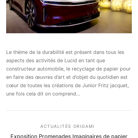
Le thème de la durabilité est présent dans tous les
aspects des activités de Lucid en tant que
constructeur automobile, le recyclage de papier pour
en faire des œuvres d’art et d’objet du quotidien est
cœur de toutes les créations de Junior Fritz jacquet,
une fois cela dit on comprend…
ACTUALITÉS ORIGAMI
Exposition Promenades Imaginaires de papier