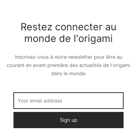
Restez connecter au
monde de l'origami
Inscrivez-vous à notre newsletter pour être au
courant en avant première des actualités de l'origami
dans le monde.