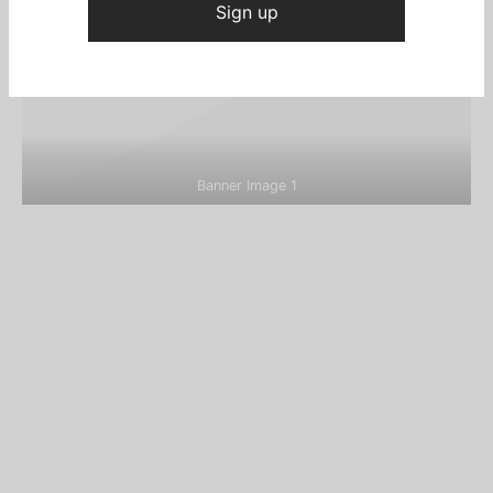
Banner Image 1