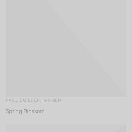
PAGE BUILDER, WOMEN
Spring Blossom