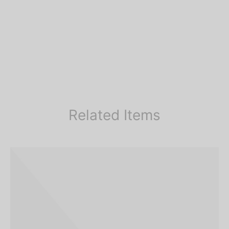
Related Items