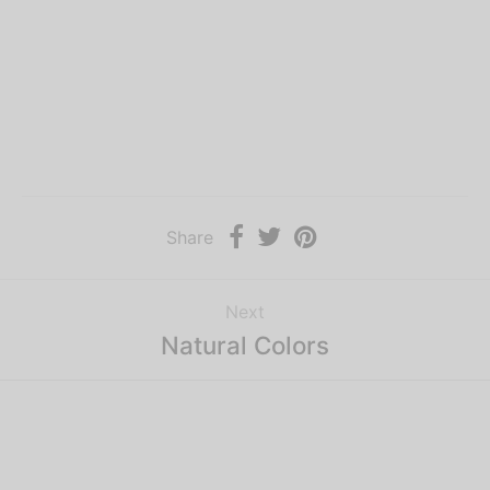
Share
Next
Natural Colors