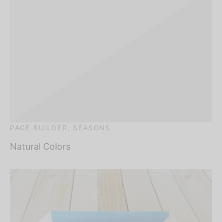
PAGE BUILDER, SEASONS
Natural Colors