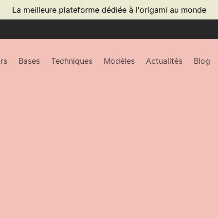
La meilleure plateforme dédiée à l'origami au monde
rs
Bases
Techniques
Modèles
Actualités
Blog