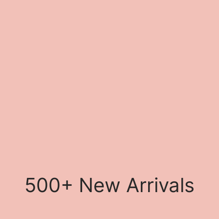
500+ New Arrivals