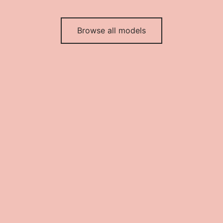
Browse all models