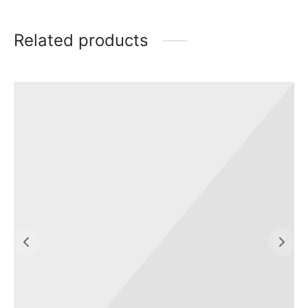
Related products