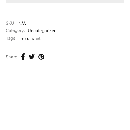
SKU:
N/A
Category:
Uncategorized
Tags:
men
,
shirt
Share