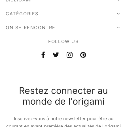
CATÉGORIES
ON SE RENCONTRE
FOLLOW US
Restez connecter au
monde de l'origami
Inscrivez-vous à notre newsletter pour être au
courant en avant première des actualités de l'origami