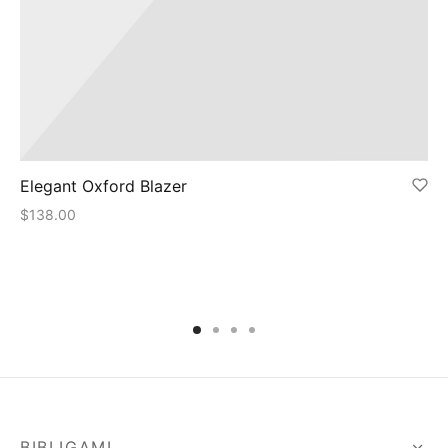
Elegant Oxford Blazer
$
138.00
BIBLIGAMI